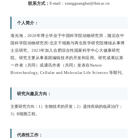
联系方式：
E-mail：xiangguanghai@ihm.ac.cn
个人简介：
项光海，
2020
年博士毕业于中国科学院动物研究所，随后在中
国科学院动物研究所/北京干细胞与再生医学研究院继续从事博
士后研究。
2023
年加入合肥综合性国家科学中心大健康研究
院。研究主要从事基因编辑技术的开发和应用。研究成果以第
一作者（共同）或通讯作者（共同）发表在
Nature
Biotechnology, Cellular and Molecular Life Sciences
等期刊。
研究兴趣及方向：
主要研究方向：1）生物技术的开发；2）遗传疾病的临床治疗；
3）B细胞工程。
代表性工作：