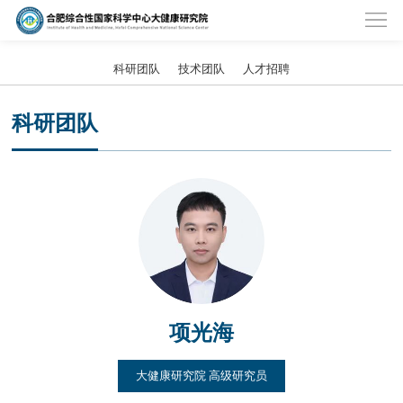
科研团队
技术团队
人才招聘
科研团队
项光海
大健康研究院 高级研究员