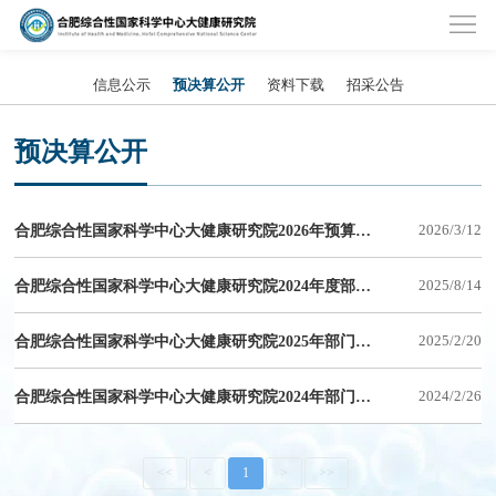
信息公示
预决算公开
资料下载
招采公告
预决算公开
合肥综合性国家科学中心大健康研究院2026年预算公开
2026/3/12
合肥综合性国家科学中心大健康研究院2024年度部门决算
2025/8/14
合肥综合性国家科学中心大健康研究院2025年部门预算
2025/2/20
合肥综合性国家科学中心大健康研究院2024年部门预算
2024/2/26
<<
<
1
>
>>