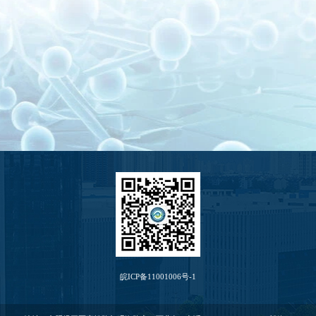
皖ICP备11001006号-1