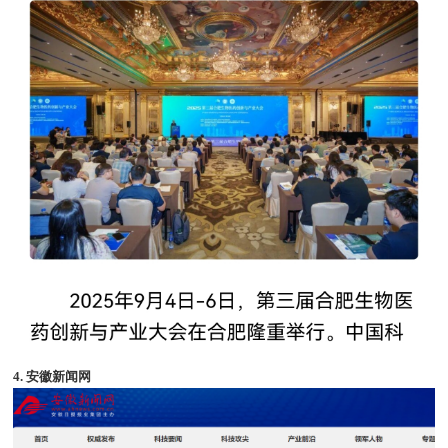
4. 安徽新闻网