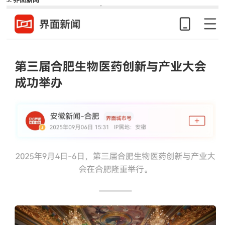
3. 界面新闻