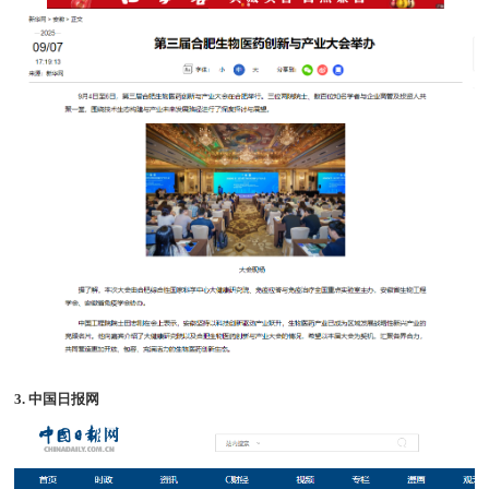
3. 中国日报网