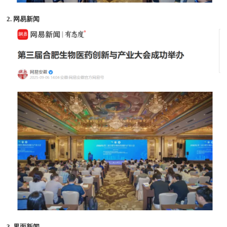
2. 网易新闻