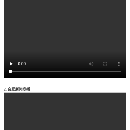
2. 合肥新闻联播