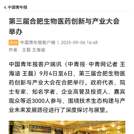
4. 中国青年报