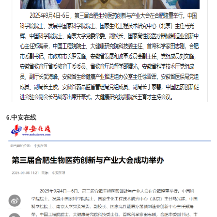
6.中安在线