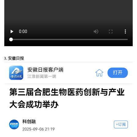
3. 安徽日报