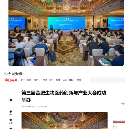
4. 今日头条