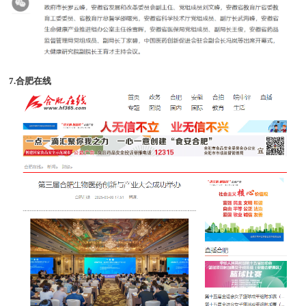
7.合肥在线