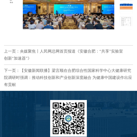
上一页：央媒聚焦丨人民网总网首页报道《安徽合肥：“共享”实验室
创新“加速器”》
下一页：【安徽新闻联播】梁言顺在合肥综合性国家科学中心大健康研究
院调研时强调：推动科技创新和产业创新深度融合 为健康中国建设作出应
有贡献