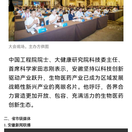
二、省市级媒体
1. 安徽新闻联播