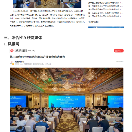
三、综合性互联网媒体
1. 凤凰网