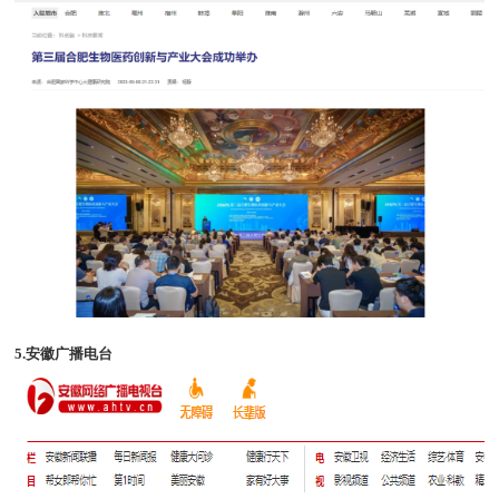
5.安徽广播电台