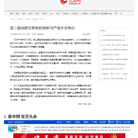
2. 新华网 首页头条