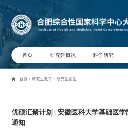
首页
研究院概况
科学研究
首页
>
研究生教育
>
研究生招生
优硕汇聚计划 | 安徽医科大学基础医学
通知