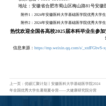
地址：安徽省合肥市蜀山区梅山路81号安徽
附件1：2024年安徽医科大学基础医学院优秀大学
附件2：2024年安徽医科大学基础医学院优秀大学
热忱欢迎全国各高校2025届本科毕业生参
信息来源：
https://mp.weixin.qq.com/s/_xtdFGbv
上一页：优硕汇聚计划丨安徽医科大学基础医学院2024
年全国优秀大学生暑期夏令营——大健康研究院分营