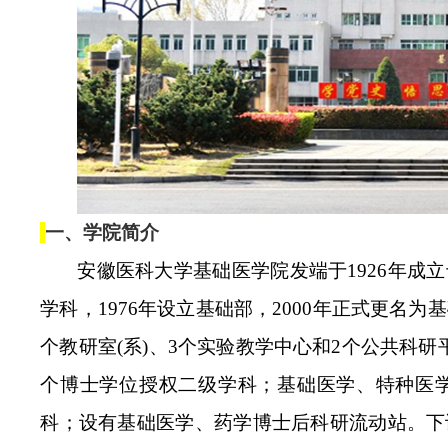
一、学院简介
安徽医科大学基础医学院发端于1926年成
学科，1976年设立基础部，2000年正式更名
个教研室(系)、3个实验教学中心和2个公共科
个博士学位授权二级学科；基础医学、特种医学
科；设有基础医学、药学博士后科研流动站。下