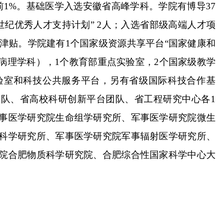
前1%。基础医学入选安徽省高峰学科。学院有博导37
世纪优秀人才支持计划” 2人；入选省部级高端人才项
殊津贴。学院建有1个国家级资源共享平台“国家健康和
病理学科），1个教育部重点实验室，2个国家级教学
验室和科技公共服务平台，另有省级国际科技合作基
队、省高校科研创新平台团队、省工程研究中心各1
事医学研究院生命组学研究所、军事医学研究院微生
科学研究所、军事医学研究院军事辐射医学研究所、
院合肥物质科学研究院、合肥综合性国家科学中心大