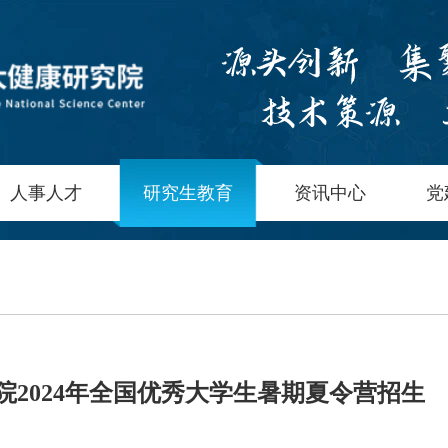
人事人才
研究生教育
资讯中心
党
院2024年全国优秀大学生暑期夏令营招生