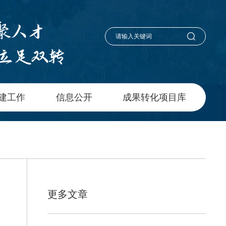
建工作
信息公开
成果转化项目库
更多文章