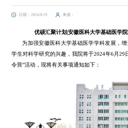
日期：2024/6/19
来源：
优硕汇聚计划|安徽医科大学基础医学院
为加强安徽医科大学基础医学学科发展，增
学生对科学研究的兴趣，我院将于2024年6月29
令营”活动，现将有关事项通知如下：