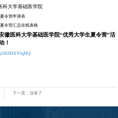
医科大学基础医学院
生夏令营申请表
生夏令营汇总在线表格
加安徽医科大学基础医学院“优秀大学生夏令营”活
动！
S-xp5HJHXYfqHQ
下一页：没有了