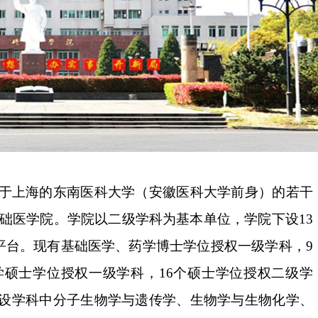
立于上海的东南医科大学（安徽医科大学前身）的若干
为基础医学院。学院以二级学科为基本单位，学院下设13
研平台。现有基础医学、药学博士学位授权一级学科，9
硕士学位授权一级学科，16个硕士学位授权二级学
设学科中分子生物学与遗传学、生物学与生物化学、