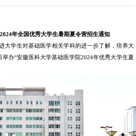
2024年全国优秀大学生暑期夏令营招生通知
进大学生对基础医学相关学科的进一步了解，培养大
日举办“安徽医科大学基础医学院2024年优秀大学生夏