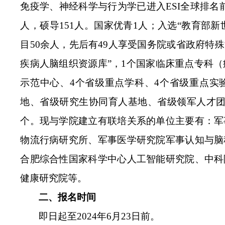
免疫学、神经科学与行为学已进入ESI全球排名
人，硕导151人。国家优青1人；入选“教育部新
目50余人，先后有49人享受国务院或省政府特
疾病人脑组织资源库”，1个国家临床重点专科（
示范中心、4个省级重点学科、4个省级重点实
地、省级研究生协同育人基地、省级领军人才团
个。现与学院建立有联培关系的单位主要有：军
物流行病研究所、军事医学研究院军事认知与脑
合肥综合性国家科学中心人工智能研究院、中科
健康研究院等。
二、报名时间
即日起至2024年6月23日前。