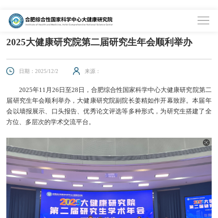
首页
>
资讯中心
>
综合新闻
2025大健康研究院第二届研究生年会顺利举办
日期：2025/12/2
来源：
2025年11月26日至28日，合肥综合性国家科学中心大健康研究院第二
届研究生年会顺利举办，大健康研究院副院长姜精如作开幕致辞。本届年
会以墙报展示、口头报告、优秀论文评选等多种形式，为研究生搭建了全
方位、多层次的学术交流平台。