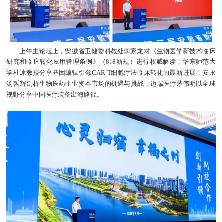
上午主论坛上，安徽省卫健委科教处李家龙对《生物医学新技术临床
研究和临床转化应用管理条例》（818新规）进行权威解读；华东师范大
学杜冰教授分享基因编辑引领CAR-T细胞疗法临床转化的最新进展；安永
汤哲辉剖析生物医药企业资本市场的机遇与挑战；迈瑞医疗茅伟明以全球
视野分享中国医疗装备出海路径。