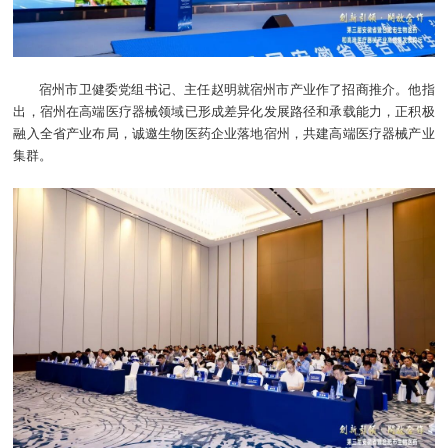
宿州市卫健委党组书记、主任赵明就宿州市产业作了招商推介。他指
出，宿州在高端医疗器械领域已形成差异化发展路径和承载能力，正积极
融入全省产业布局，诚邀生物医药企业落地宿州，共建高端医疗器械产业
集群。