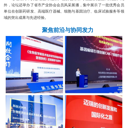
外，论坛还举办了省市产业协会会员风采展播，集中展示了一批优秀会员
单位在创新药研发、高端医疗器械、细胞与基因治疗、临床试验服务等领
域的突出成果与先进经验。
聚焦前沿与协同发力