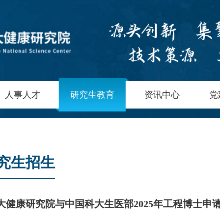
人事人才
研究生教育
资讯中心
党
究生招生
大健康研究院与中国科大生医部2025年工程博士申