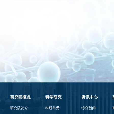
研究院概况
科学研究
资讯中心
研究院简介
科研单元
综合新闻