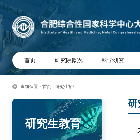
首页
研究院概况
科学研究
当前位置：
首页
- 研究生招生
研
研究生教育