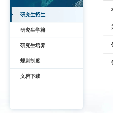
研究生招生
研究生学籍
研究生培养
规则制度
文档下载