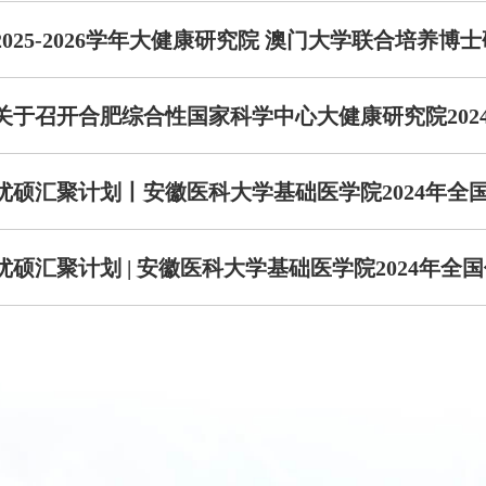
2025-2026学年大健康研究院 澳门大学联合培养