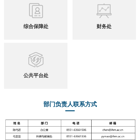
综合保障处
财务处
公共平台处
部门负责人联系方式