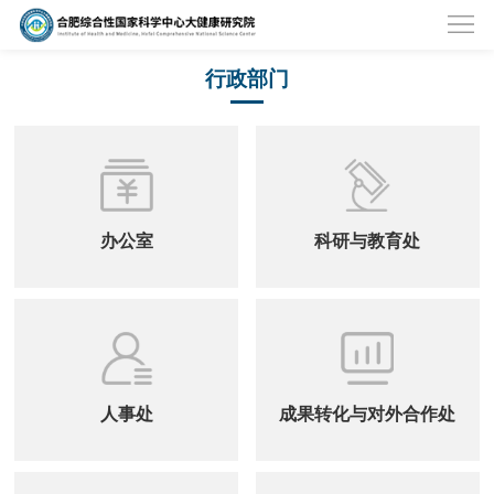
研究院简介
组织架构
现任领导
行政部门
行政部门
办公室
科研与教育处
人事处
成果转化与对外合作处