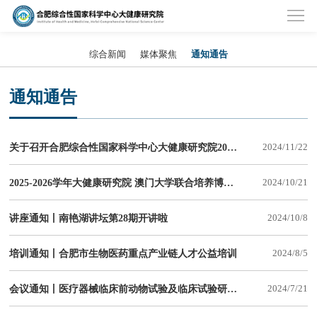
综合新闻
媒体聚焦
通知通告
通知通告
关于召开合肥综合性国家科学中心大健康研究院2024年首届研究生学术年会的通知
2024/11/22
2025-2026学年大健康研究院 澳门大学联合培养博士研究生招生简章
2024/10/21
讲座通知丨南艳湖讲坛第28期开讲啦
2024/10/8
培训通知丨合肥市生物医药重点产业链人才公益培训
2024/8/5
会议通知丨医疗器械临床前动物试验及临床试验研讨会
2024/7/21