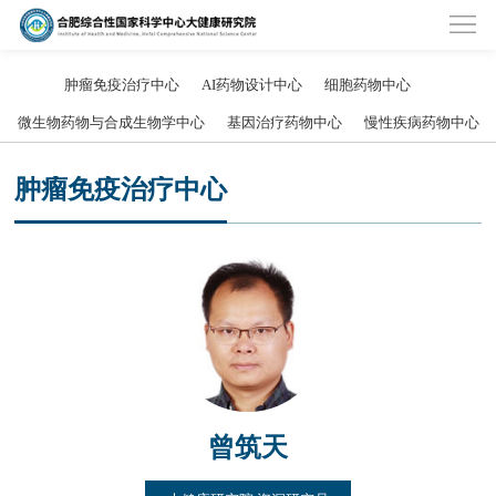
肿瘤免疫治疗中心
AI药物设计中心
细胞药物中心
微生物药物与合成生物学中心
基因治疗药物中心
慢性疾病药物中心
肿瘤免疫治疗中心
曾筑天