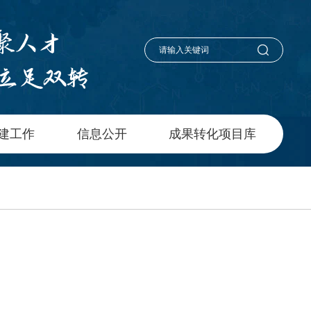
建工作
信息公开
成果转化项目库