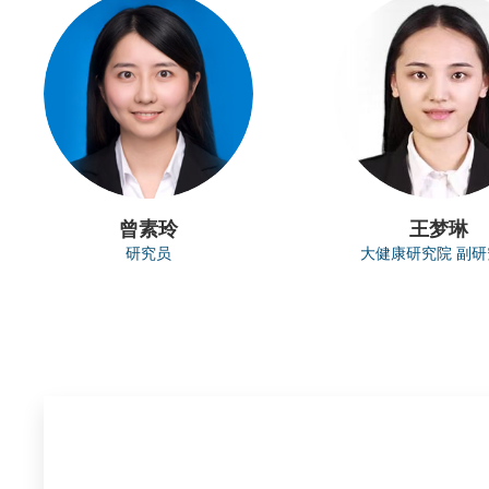
曾素玲
王梦琳
研究员
大健康研究院 副研