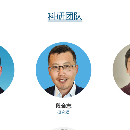
科研团队
段金志
研究员