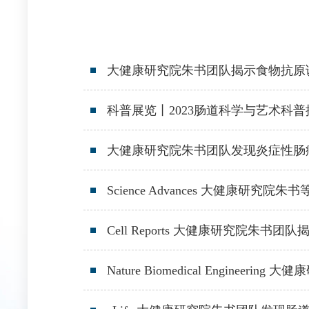
大健康研究院朱书团队揭示食物抗原
科普展览丨2023肠道科学与艺术科
大健康研究院朱书团队发现炎症性肠
Science Advances 大健康
Cell Reports 大健康研究院朱