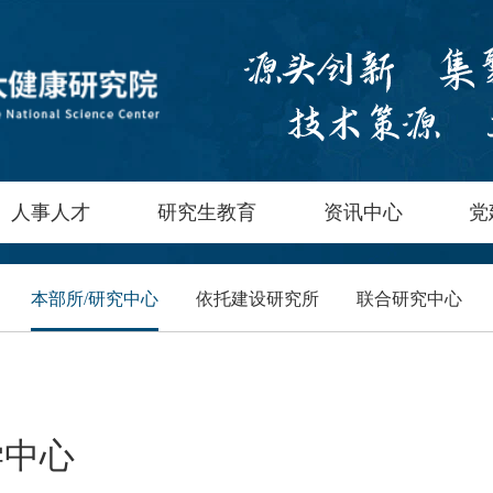
人事人才
研究生教育
资讯中心
党
本部所/研究中心
依托建设研究所
联合研究中心
学中心