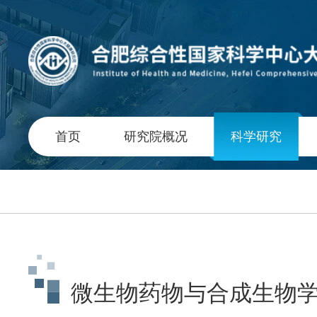
首页
研究院概况
科学研究
微生物药物与合成生物