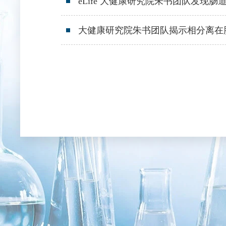
eLife 大健康研究院朱书团队发现肠
大健康研究院朱书团队揭示相分离在肠