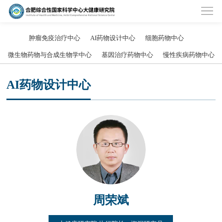
肿瘤免疫治疗中心
AI药物设计中心
细胞药物中心
微生物药物与合成生物学中心
基因治疗药物中心
慢性疾病药物中心
AI药物设计中心
周荣斌