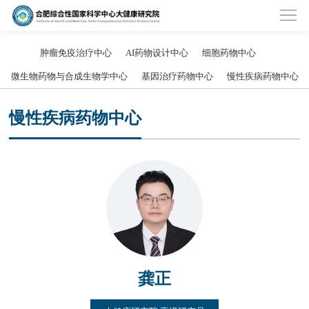
肿瘤免疫治疗中心
AI药物设计中心
细胞药物中心
微生物药物与合成生物学中心
基因治疗药物中心
慢性疾病药物中心
慢性疾病药物中心
龚正