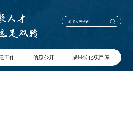
建工作
信息公开
成果转化项目库