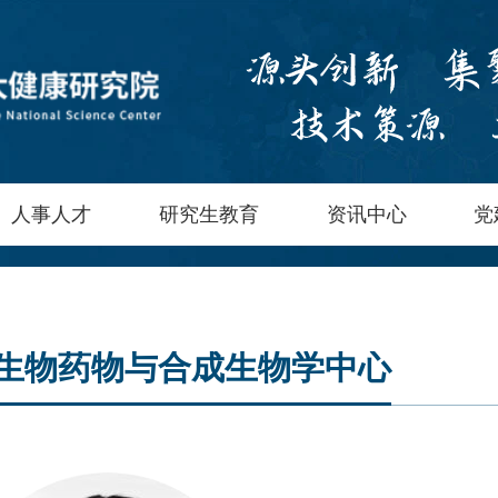
人事人才
研究生教育
资讯中心
党
生物药物与合成生物学中心