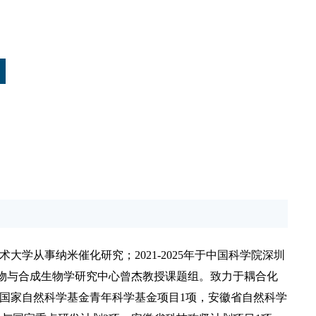
术大学从事纳米催化研究；
2021-2025
年于中国科学院深圳
物与合成生物学研究中心曾杰教授课题组。致力于耦合化
国家自然科学基金青年科学基金项目
1
项，安徽省自然科学