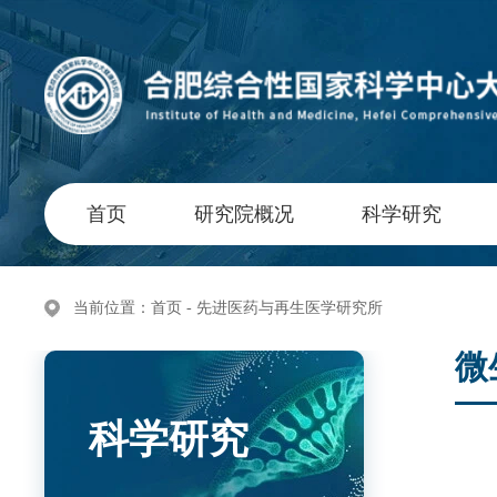
首页
研究院概况
科学研究
当前位置：
首页
- 先进医药与再生医学研究所
微
科学研究