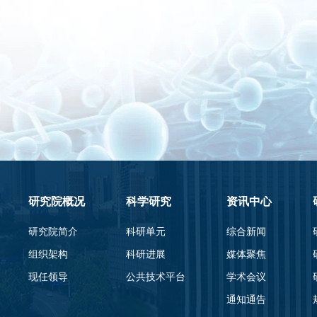
研究院概况
科学研究
资讯中心
研究院简介
科研单元
综合新闻
组织架构
科研进展
媒体聚焦
现任领导
公共技术平台
学术会议
通知通告